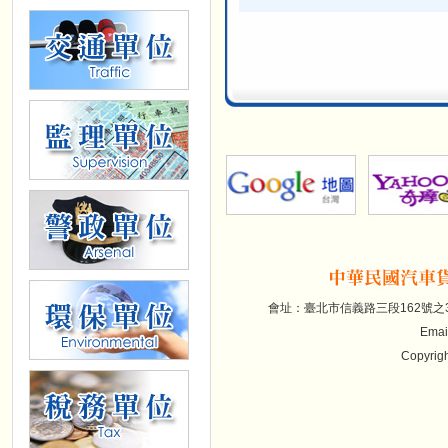
會址：臺北市信義路三段162號之30(7
Emai
Copyrigh