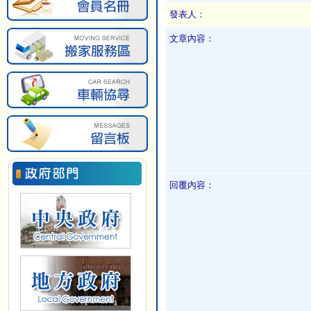
發表人：
文章內容：
回覆內容：